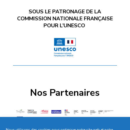
SOUS LE PATRONAGE
DE LA
COMMISSION NATIONALE FRANÇAISE
POUR L’UNESCO
Nos Partenaires
Nous utilisons des cookies pour optimiser notre site web et notre