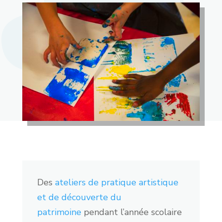
Des
ateliers de pratique artistique
et de découverte du
patrimoine
pendant l’année scolaire